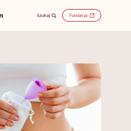
Szukaj
Fundacja