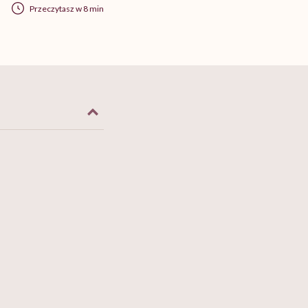
Przeczytasz w 8 min