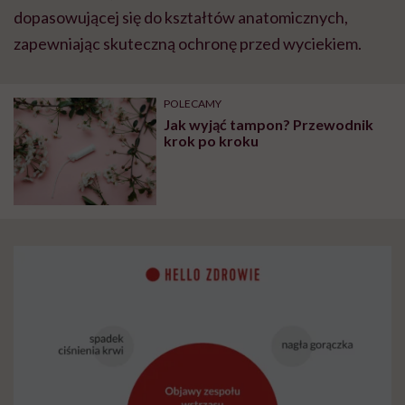
dopasowującej się do kształtów anatomicznych,
zapewniając skuteczną ochronę przed wyciekiem.
POLECAMY
Jak wyjąć tampon? Przewodnik
krok po kroku