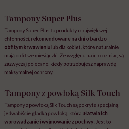
Tampony Super Plus
Tampony Super Plus to produkty o największej
chłonności,
rekomendowane na dni o bardzo
obfitym krwawieniu
lub dla kobiet, które naturalnie
mają obfitsze miesiączki. Ze względu na ich rozmiar, są
zazwyczaj polecane, kiedy potrzebujesz naprawdę
maksymalnej ochrony.
Tampony z powłoką Silk Touch
Tampony z powłoką Silk Touch są pokryte specjalną,
jedwabiście gładką powłoką, która
ułatwia ich
wprowadzanie i wyjmowanie z pochwy
. Jest to