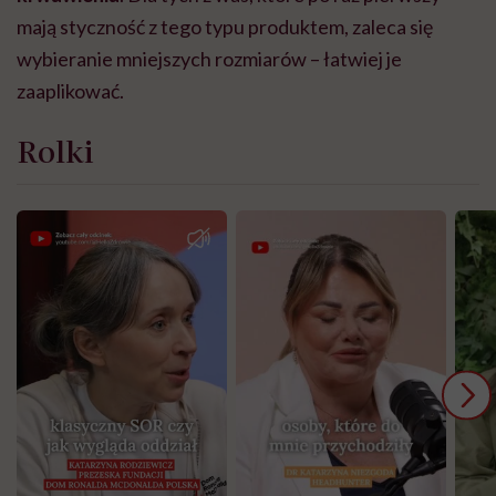
mają styczność z tego typu produktem, zaleca się
wybieranie mniejszych rozmiarów – łatwiej je
zaaplikować.
Rolki