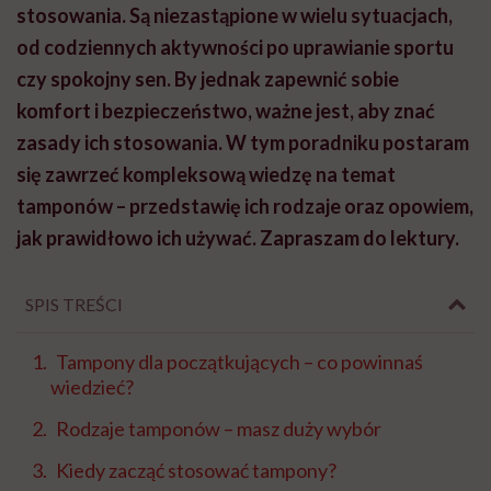
stosowania. Są niezastąpione w wielu sytuacjach,
od codziennych aktywności po uprawianie sportu
czy spokojny sen. By jednak zapewnić sobie
komfort i bezpieczeństwo, ważne jest, aby znać
zasady ich stosowania. W tym poradniku postaram
się zawrzeć kompleksową wiedzę na temat
tamponów – przedstawię ich rodzaje oraz opowiem,
jak prawidłowo ich używać. Zapraszam do lektury.
SPIS TREŚCI
Tampony dla początkujących – co powinnaś
wiedzieć?
Rodzaje tamponów – masz duży wybór
Kiedy zacząć stosować tampony?