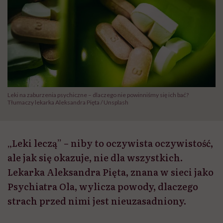
Leki na zaburzenia psychiczne – dlaczego nie powinniśmy się ich bać?
Tłumaczy lekarka Aleksandra Pięta / Unsplash
„Leki leczą” – niby to oczywista oczywistość,
ale jak się okazuje, nie dla wszystkich.
Lekarka Aleksandra Pięta, znana w sieci jako
Psychiatra Ola, wylicza powody, dlaczego
strach przed nimi jest nieuzasadniony.