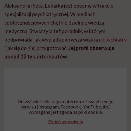
Aleksandra Pięta. Lekarka jest obecnie w trakcie
specjalizacji psychiatrycznej. W mediach
społecznościowych chętnie dzieli się wiedzą
medyczną. Stworzyła też poradnik, w którym
podpowiada, jak wygląda pierwsza wizyta u
psychiatry
i jak się do niej przygotować.
Jej profil obserwuje
ponad 12 tys. internautów.
Do wyświetlenia tego materiału z zewnętrznego
serwisu (Instagram, Facebook, YouTube, itp.)
wymagana jest zgoda na pliki cookie.
Zmień ustawienia