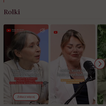
Rolki
Zobacz więcej