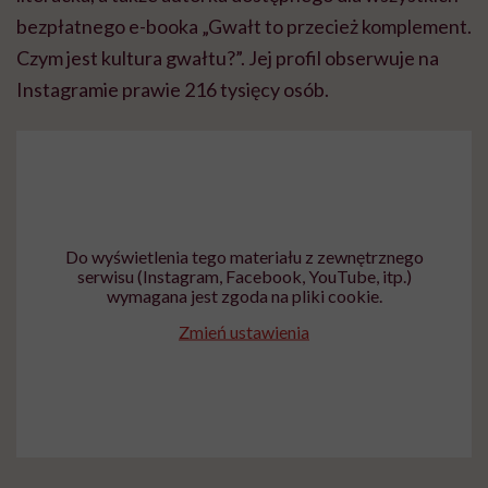
bezpłatnego e-booka „Gwałt to przecież komplement.
Czym jest kultura gwałtu?”. Jej profil obserwuje na
Instagramie prawie 216 tysięcy osób.
Do wyświetlenia tego materiału z zewnętrznego
serwisu (Instagram, Facebook, YouTube, itp.)
wymagana jest zgoda na pliki cookie.
Zmień ustawienia