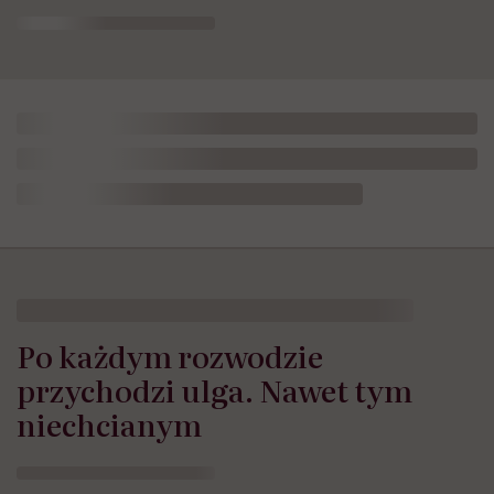
Po każdym rozwodzie
przychodzi ulga. Nawet tym
niechcianym