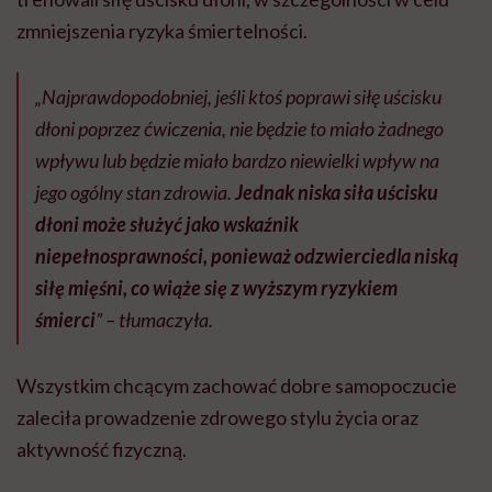
zmniejszenia ryzyka śmiertelności.
„Najprawdopodobniej, jeśli ktoś poprawi siłę uścisku
dłoni poprzez ćwiczenia, nie będzie to miało żadnego
wpływu lub będzie miało bardzo niewielki wpływ na
jego ogólny stan zdrowia.
Jednak niska siła uścisku
dłoni może służyć jako wskaźnik
niepełnosprawności, ponieważ odzwierciedla niską
siłę mięśni, co wiąże się z wyższym ryzykiem
śmierci
” – tłumaczyła.
Wszystkim chcącym zachować dobre samopoczucie
zaleciła prowadzenie zdrowego stylu życia oraz
aktywność fizyczną.