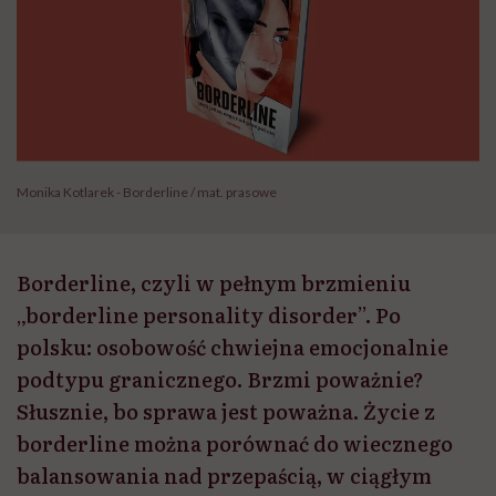
Monika Kotlarek - Borderline / mat. prasowe
Borderline, czyli w pełnym brzmieniu
„borderline personality disorder”. Po
polsku: osobowość chwiejna emocjonalnie
podtypu granicznego. Brzmi poważnie?
Słusznie, bo sprawa jest poważna. Życie z
borderline można porównać do wiecznego
balansowania nad przepaścią, w ciągłym