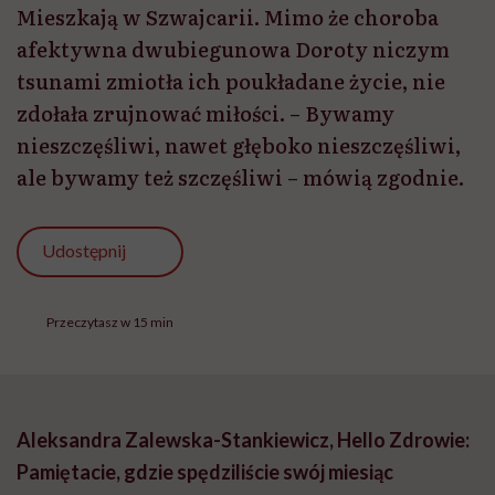
Mieszkają w Szwajcarii. Mimo że choroba
afektywna dwubiegunowa Doroty niczym
tsunami zmiotła ich poukładane życie, nie
zdołała zrujnować miłości. – Bywamy
nieszczęśliwi, nawet głęboko nieszczęśliwi,
ale bywamy też szczęśliwi – mówią zgodnie.
Udostępnij
Przeczytasz w 15 min
Aleksandra Zalewska-Stankiewicz, Hello Zdrowie:
Pamiętacie, gdzie spędziliście swój miesiąc