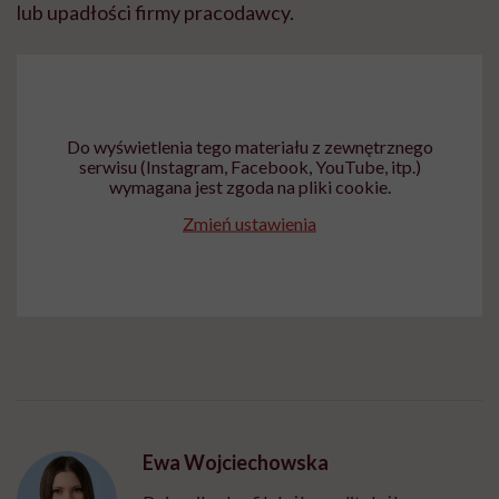
lub upadłości firmy pracodawcy.
Do wyświetlenia tego materiału z zewnętrznego
serwisu (Instagram, Facebook, YouTube, itp.)
wymagana jest zgoda na pliki cookie.
Zmień ustawienia
Ewa Wojciechowska