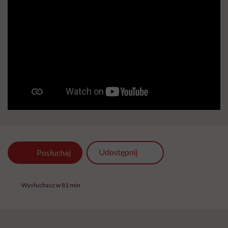
Udostępnij
Posłuchaj
Wysłuchasz w 81 min