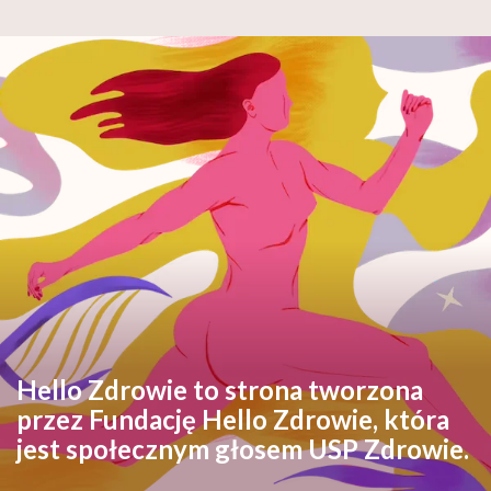
Hello Zdrowie to strona tworzona
przez Fundację Hello Zdrowie, która
jest społecznym głosem USP Zdrowie.