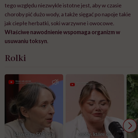
tego względu niezwykle istotne jest, aby w czasie
choroby pić dużo wody, a także sięgać po napoje takie
jak ciepłe herbatki, soki warzywne i owocowe.
Właściwe nawodnienie wspomaga organizm w
usuwaniu toksyn
.
Rolki