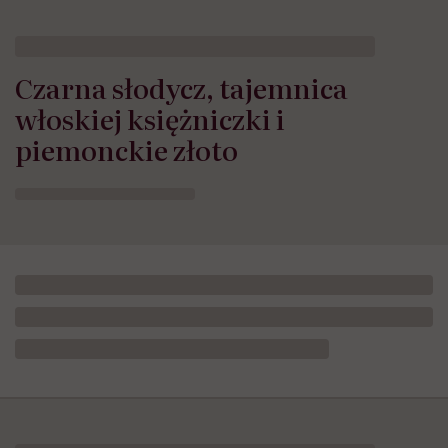
Czarna słodycz, tajemnica
włoskiej księżniczki i
piemonckie złoto