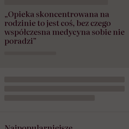
„Opieka skoncentrowana na
rodzinie to jest coś, bez czego
współczesna medycyna sobie nie
poradzi”
Najpopularniejsze