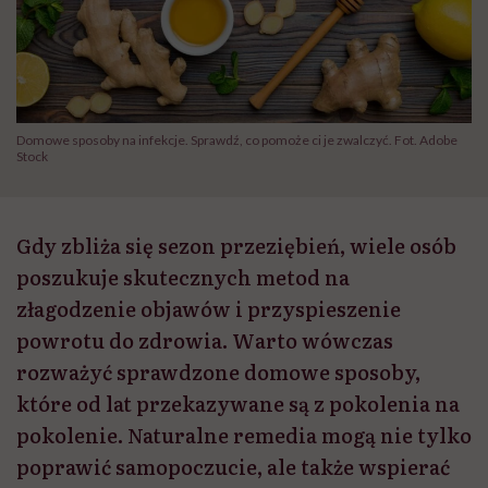
Domowe sposoby na infekcje. Sprawdź, co pomoże ci je zwalczyć. Fot. Adobe
Stock
Gdy zbliża się sezon przeziębień, wiele osób
poszukuje skutecznych metod na
złagodzenie objawów i przyspieszenie
powrotu do zdrowia. Warto wówczas
rozważyć sprawdzone domowe sposoby,
które od lat przekazywane są z pokolenia na
pokolenie. Naturalne remedia mogą nie tylko
poprawić samopoczucie, ale także wspierać