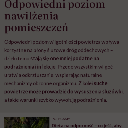
Odpowiedni poziom
nawilżenia
pomieszczeń
Odpowiedni poziom wilgotni ości powietrza wpływa
korzystne na błony śluzowe dróg oddechowych
–
dzięki temu
stają się one mniej podatne na
podrażnienia i infekcje
. Przede wszystkim wilgoć
ułatwia odkrztuszanie, wspierając naturalne
mechanizmy obronne organizmu. Z kolei
suche
powietrze może prowadzić do wysuszenia śluzówki
,
a takie warunki szybko wywołują podrażnienia.
POLECAMY
Dieta na odporność – co jeść, aby