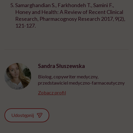
Samarghandian S., Farkhondeh T., Samini F.,
Honey and Health: A Review of Recent Clinical
Research, Pharmacognosy Research 2017, 9(2),
121-127.
Sandra Słuszewska
Biolog, copywriter medyczny,
przedstawiciel medyczno-farmaceutyczny
Zobacz profil
Udostępnij