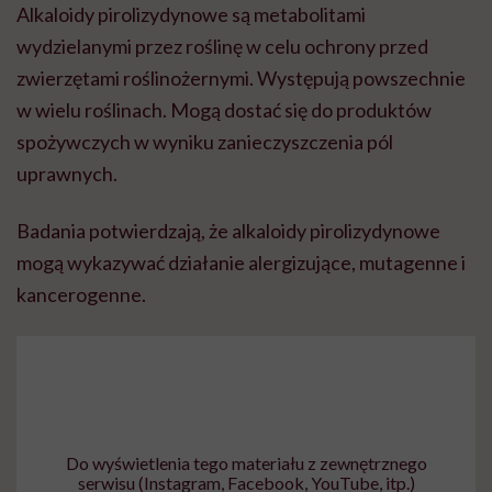
Alkaloidy pirolizydynowe są metabolitami
wydzielanymi przez roślinę w celu ochrony przed
zwierzętami roślinożernymi. Występują powszechnie
w wielu roślinach. Mogą dostać się do produktów
spożywczych w wyniku zanieczyszczenia pól
uprawnych.
Badania potwierdzają, że alkaloidy pirolizydynowe
mogą wykazywać działanie alergizujące, mutagenne i
kancerogenne.
Do wyświetlenia tego materiału z zewnętrznego
serwisu (Instagram, Facebook, YouTube, itp.)