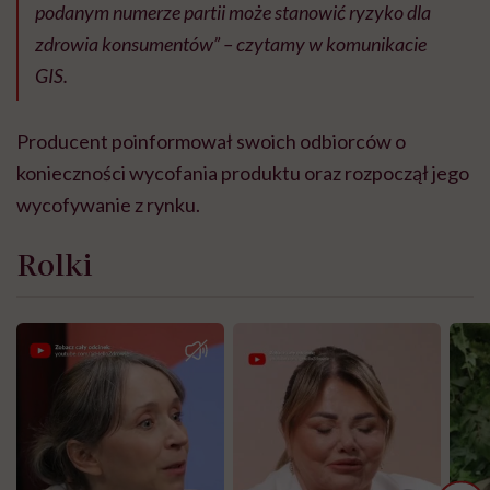
podanym numerze partii może stanowić ryzyko dla
zdrowia konsumentów” – czytamy w komunikacie
GIS.
Producent poinformował swoich odbiorców o
konieczności wycofania produktu oraz rozpoczął jego
wycofywanie z rynku.
Rolki