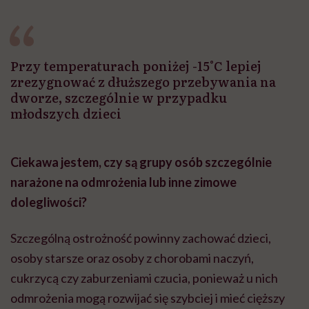
Przy temperaturach poniżej -15°C lepiej
zrezygnować z dłuższego przebywania na
dworze, szczególnie w przypadku
młodszych dzieci
Ciekawa jestem, czy są grupy osób szczególnie
narażone na odmrożenia lub inne zimowe
dolegliwości?
Szczególną ostrożność powinny zachować dzieci,
osoby starsze oraz osoby z chorobami naczyń,
cukrzycą czy zaburzeniami czucia, ponieważ u nich
odmrożenia mogą rozwijać się szybciej i mieć cięższy