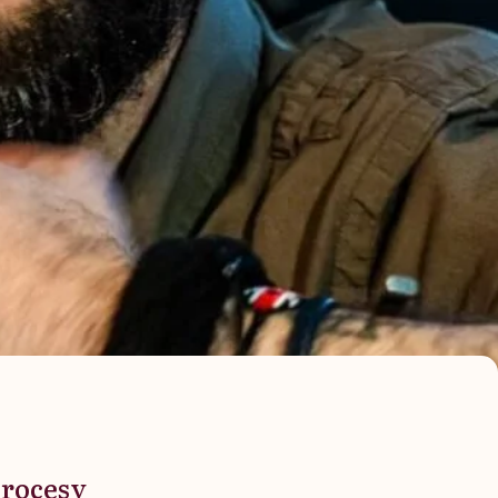
procesy