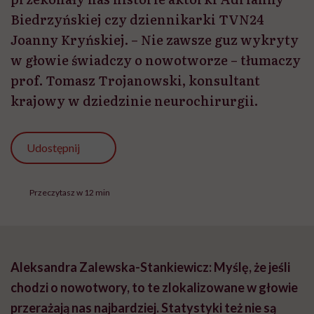
Biedrzyńskiej czy dziennikarki TVN24
Joanny Kryńskiej. – Nie zawsze guz wykryty
w głowie świadczy o nowotworze – tłumaczy
prof. Tomasz Trojanowski, konsultant
krajowy w dziedzinie neurochirurgii.
Udostępnij
Przeczytasz w 12 min
Aleksandra Zalewska-Stankiewicz: Myślę, że jeśli
chodzi o nowotwory, to te zlokalizowane w głowie
przerażają nas najbardziej. Statystyki też nie są