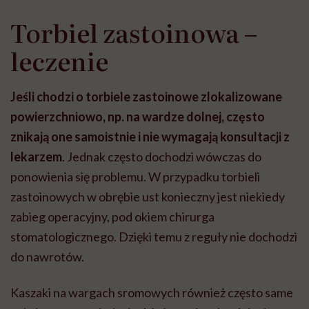
Torbiel zastoinowa –
leczenie
Jeśli chodzi o torbiele zastoinowe zlokalizowane
powierzchniowo, np. na wardze dolnej, często
znikają one samoistnie i nie wymagają konsultacji z
lekarzem
. Jednak często dochodzi wówczas do
ponowienia się problemu. W przypadku torbieli
zastoinowych w obrębie ust konieczny jest niekiedy
zabieg operacyjny, pod okiem chirurga
stomatologicznego. Dzięki temu z reguły nie dochodzi
do nawrotów.
Kaszaki na wargach sromowych również często same