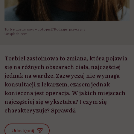
Torbiel zastoinowa – co to jest? Rodzaje i przyczyny
Unsplash.com
Torbiel zastoinowa to zmiana, która pojawia
się na różnych obszarach ciała, najczęściej
jednak na wardze. Zazwyczaj nie wymaga
konsultacji z lekarzem, czasem jednak
konieczna jest operacja. W jakich miejscach
najczęściej się wykształca? I czym się
charakteryzuje? Sprawdź.
Udostępnij