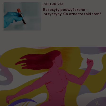
PROFILAKTYKA
Bazocyty podwyższone –
przyczyny. Co oznacza taki stan?