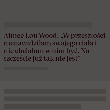
Aimee Lou Wood: „W przeszłości
nienawidziłam swojego ciała i
nie chciałam w nim być. Na
szczęście już tak nie jest”