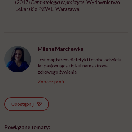
(2017)
Dermatologia w praktyce
, Wydawnictwo
Lekarskie PZWL, Warszawa.
Milena Marchewka
Jest magistrem dietetyki i osobą od wielu
lat pasjonującą się kulinarną stroną
zdrowego żywienia.
Zobacz profil
Udostępnij
Powiązane tematy: