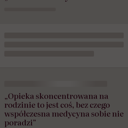
„Opieka skoncentrowana na
rodzinie to jest coś, bez czego
współczesna medycyna sobie nie
poradzi”