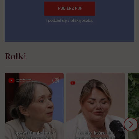
Rolki