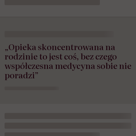
„Opieka skoncentrowana na
rodzinie to jest coś, bez czego
współczesna medycyna sobie nie
poradzi”