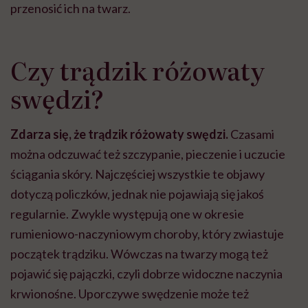
przenosić ich na twarz.
Czy trądzik różowaty
swędzi?
Zdarza się, że trądzik różowaty swędzi.
Czasami
można odczuwać też szczypanie, pieczenie i uczucie
ściągania skóry. Najczęściej wszystkie te objawy
dotyczą policzków, jednak nie pojawiają się jakoś
regularnie. Zwykle występują one w okresie
rumieniowo-naczyniowym choroby, który zwiastuje
początek trądziku. Wówczas na twarzy mogą też
pojawić się pajączki, czyli dobrze widoczne naczynia
krwionośne. Uporczywe swędzenie może też