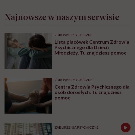
Najnowsze w naszym serwisie
ZDROWIE PSYCHICZNE
Lista placówek Centrum Zdrowia
Psychicznego dla Dzieci i
Młodzieży. Tu znajdziesz pomoc
ZDROWIE PSYCHICZNE
Centra Zdrowia Psychicznego dla
osób dorosłych. Tu znajdziesz
pomoc
ZABURZENIA PSYCHICZNE