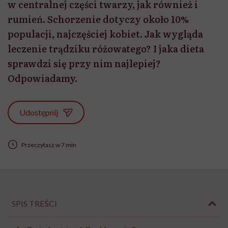
w centralnej części twarzy, jak również i
rumień. Schorzenie dotyczy około 10%
populacji, najczęściej kobiet. Jak wygląda
leczenie trądziku różowatego? I jaka dieta
sprawdzi się przy nim najlepiej?
Odpowiadamy.
Udostępnij
Przeczytasz w 7 min
SPIS TREŚCI