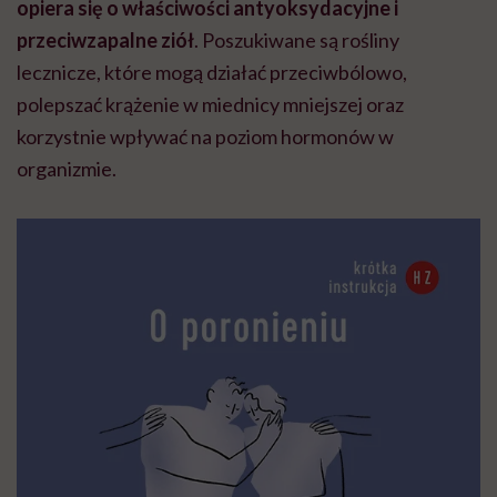
opiera się o właściwości antyoksydacyjne i
przeciwzapalne ziół
. Poszukiwane są rośliny
lecznicze, które mogą działać przeciwbólowo,
polepszać krążenie w miednicy mniejszej oraz
korzystnie wpływać na poziom hormonów w
organizmie.