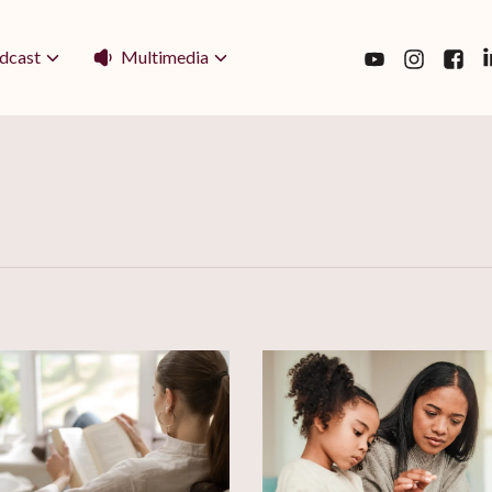
Multimedia
dcast