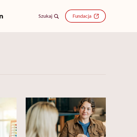
Szukaj
Fundacja