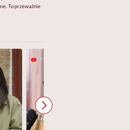
zne. To przeważnie