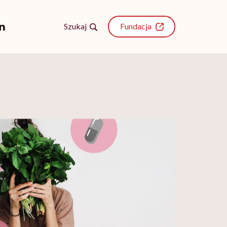
Szukaj
Fundacja