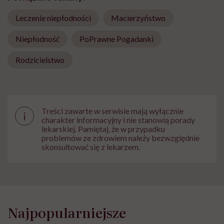
Leczenie niepłodności
Macierzyństwo
Niepłodność
PoPrawne Pogadanki
Rodzicielstwo
Treści zawarte w serwisie mają wyłącznie
i
charakter informacyjny i nie stanowią porady
lekarskiej. Pamiętaj, że w przypadku
problemów ze zdrowiem należy bezwzględnie
skonsultować się z lekarzem.
Najpopularniejsze