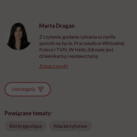
Marta Dragan
Z czytania, gadania i pisania uczyniła
sposób na życie. Pracowała w Wirtualnej
Polsce i TVN. W Hello Zdrowie jest
dziennikarką i wydawczynią
Zobacz profil
Udostępnij
Powiązane tematy:
Ból kręgosłupa
Macierzyństwo