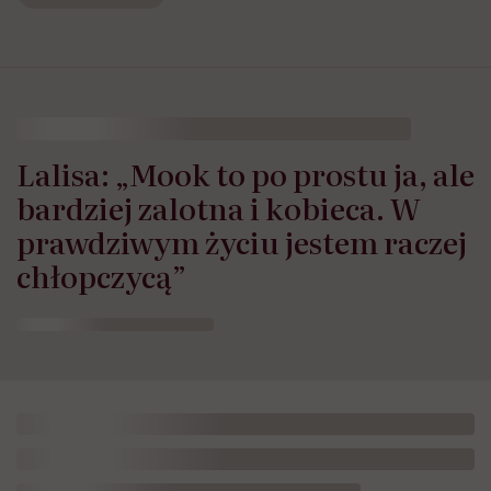
Lalisa: „Mook to po prostu ja, ale
bardziej zalotna i kobieca. W
prawdziwym życiu jestem raczej
chłopczycą”