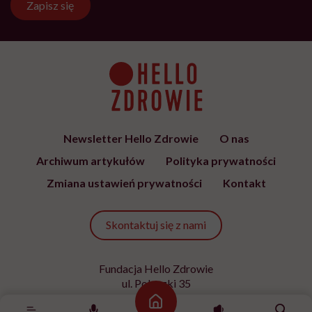
Zapisz się
Newsletter Hello Zdrowie
O nas
Archiwum artykułów
Polityka prywatności
Zmiana ustawień prywatności
Kontakt
Skontaktuj się z nami
Fundacja Hello Zdrowie
ul. Poleczki 35
02-822 Warszawa
Strona główna