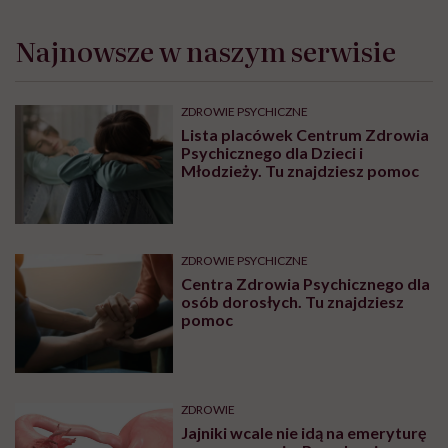
Najnowsze w naszym serwisie
ZDROWIE PSYCHICZNE
Lista placówek Centrum Zdrowia
Psychicznego dla Dzieci i
Młodzieży. Tu znajdziesz pomoc
ZDROWIE PSYCHICZNE
Centra Zdrowia Psychicznego dla
osób dorosłych. Tu znajdziesz
pomoc
ZDROWIE
Jajniki wcale nie idą na emeryturę