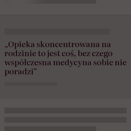
„Opieka skoncentrowana na
rodzinie to jest coś, bez czego
współczesna medycyna sobie nie
poradzi”