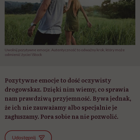
Uwolnij pozytywne emocje. Autentyczność to odważny krok, który może
odmienić życie/ iStock
Pozytywne emocje to dość oczywisty
drogowskaz. Dzięki nim wiemy, co sprawia
nam prawdziwą przyjemność. Bywa jednak,
że ich nie zauważamy albo specjalnie je
zagłuszamy. Pora sobie na nie pozwolić.
Udostępnij