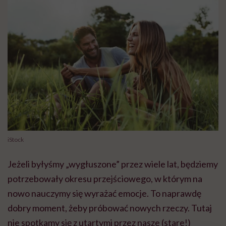
iStock
Jeżeli byłyśmy „wygłuszone” przez wiele lat, będziemy
potrzebowały okresu przejściowego, w którym na
nowo nauczymy się wyrażać emocje. To naprawdę
dobry moment, żeby próbować nowych rzeczy. Tutaj
nie spotkamy się z utartymi przez nasze (stare!)