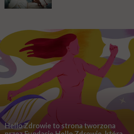
Hello Zdrowie to strona tworzona
przez Fundację Hello Zdrowie, która