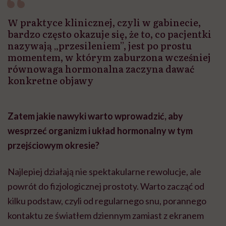
W praktyce klinicznej, czyli w gabinecie,
bardzo często okazuje się, że to, co pacjentki
nazywają „przesileniem”, jest po prostu
momentem, w którym zaburzona wcześniej
równowaga hormonalna zaczyna dawać
konkretne objawy
Zatem jakie nawyki warto wprowadzić, aby
wesprzeć organizm i układ hormonalny w tym
przejściowym okresie?
Najlepiej działają nie spektakularne rewolucje, ale
powrót do fizjologicznej prostoty. Warto zacząć od
kilku podstaw, czyli od regularnego snu, porannego
kontaktu ze światłem dziennym zamiast z ekranem