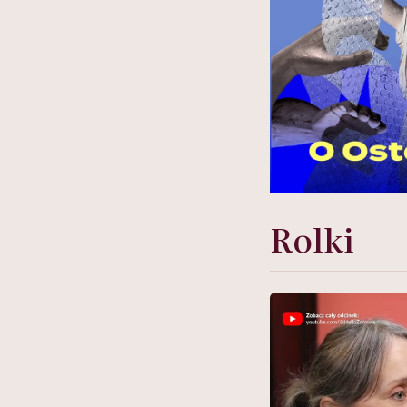
Rolki