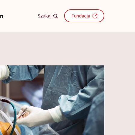
Szukaj
Fundacja