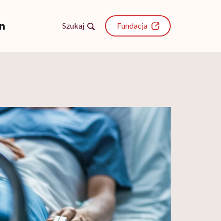
Szukaj
Fundacja