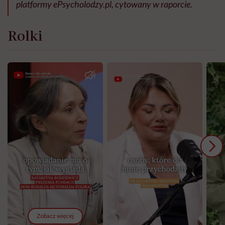
platformy ePsycholodzy.pl, cytowany w raporcie.
Rolki
Zobacz więcej