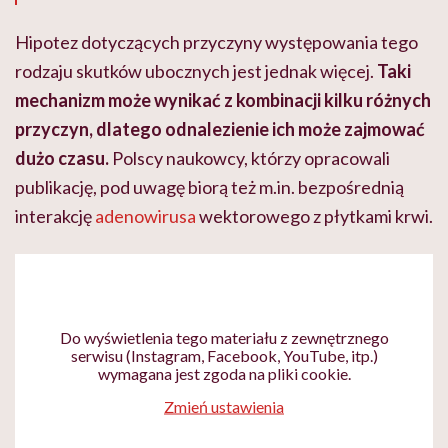
Hipotez dotyczących przyczyny występowania tego
rodzaju skutków ubocznych jest jednak więcej.
Taki
mechanizm może wynikać z kombinacji kilku różnych
przyczyn, dlatego odnalezienie ich może zajmować
dużo czasu.
Polscy naukowcy, którzy opracowali
publikację, pod uwagę biorą też m.in. bezpośrednią
interakcję
adenowirusa
wektorowego z płytkami krwi.
Do wyświetlenia tego materiału z zewnętrznego
serwisu (Instagram, Facebook, YouTube, itp.)
wymagana jest zgoda na pliki cookie.
Zmień ustawienia