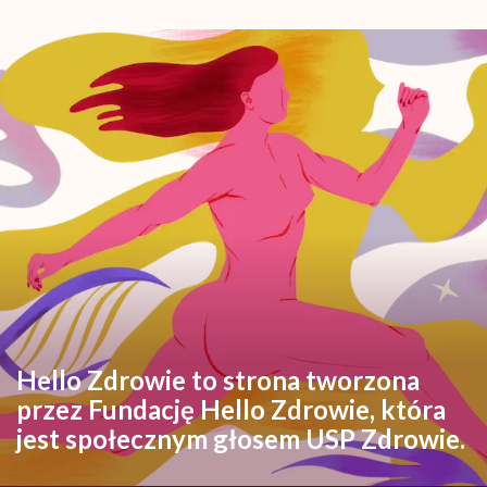
Hello Zdrowie to strona tworzona
przez Fundację Hello Zdrowie, która
jest społecznym głosem USP Zdrowie.