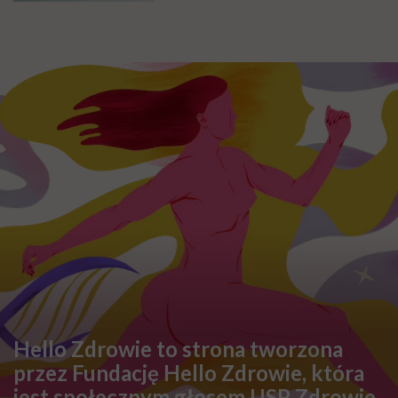
Hello Zdrowie to strona tworzona
przez Fundację Hello Zdrowie, która
jest społecznym głosem USP Zdrowie.