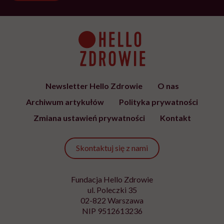
Newsletter Hello Zdrowie
O nas
Archiwum artykułów
Polityka prywatności
Zmiana ustawień prywatności
Kontakt
Skontaktuj się z nami
Fundacja Hello Zdrowie
ul. Poleczki 35
02-822 Warszawa
NIP 9512613236