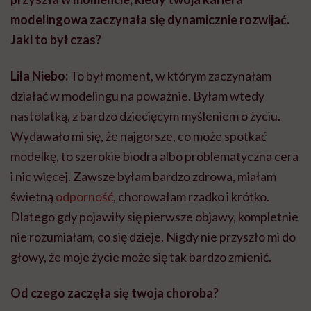
modelingowa zaczynała się dynamicznie rozwijać.
Jaki to był czas?
Lila Niebo:
To był moment, w którym zaczynałam
działać w modelingu na poważnie. Byłam wtedy
nastolatką, z bardzo dziecięcym myśleniem o życiu.
Wydawało mi się, że najgorsze, co może spotkać
modelkę, to szerokie biodra albo problematyczna cera
i nic więcej. Zawsze byłam bardzo zdrowa, miałam
świetną
odporność
, chorowałam rzadko i krótko.
Dlatego gdy pojawiły się pierwsze objawy, kompletnie
nie rozumiałam, co się dzieje. Nigdy nie przyszło mi do
głowy, że moje życie może się tak bardzo zmienić.
Od czego zaczęła się twoja choroba?