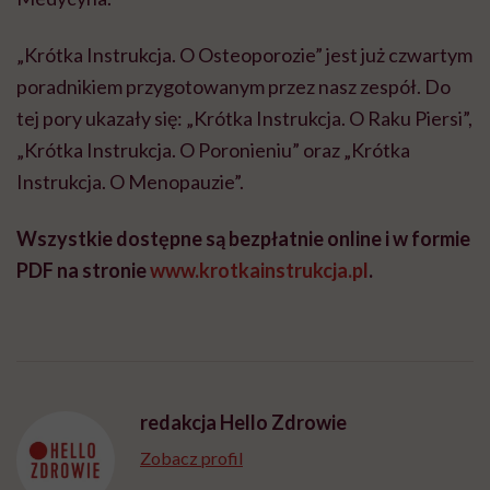
„Krótka Instrukcja. O Osteoporozie” jest już czwartym
poradnikiem przygotowanym przez nasz zespół. Do
tej pory ukazały się: „Krótka Instrukcja. O Raku Piersi”,
„Krótka Instrukcja. O Poronieniu” oraz „Krótka
Instrukcja. O Menopauzie”.
Wszystkie dostępne są bezpłatnie online i w formie
PDF na stronie
www.krotkainstrukcja.pl
.
redakcja Hello Zdrowie
Zobacz profil