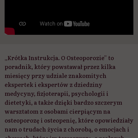
„Krótka Instrukcja. O Osteoporozie” to
poradnik, który powstawał przez kilka
miesięcy przy udziale znakomitych
ekspertek i ekspertów z dziedziny
medycyny, fizjoterapii, psychologii i
dietetyki, a także dzięki bardzo szczerym
warsztatom z osobami cierpiącym na
osteoporozę i osteopenię, które opowiedziały
nam o trudach życia z chorobą, o emocjach i