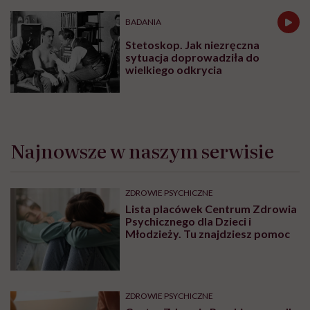
BADANIA
Stetoskop. Jak niezręczna
sytuacja doprowadziła do
wielkiego odkrycia
Najnowsze w naszym serwisie
ZDROWIE PSYCHICZNE
Lista placówek Centrum Zdrowia
Psychicznego dla Dzieci i
Młodzieży. Tu znajdziesz pomoc
ZDROWIE PSYCHICZNE