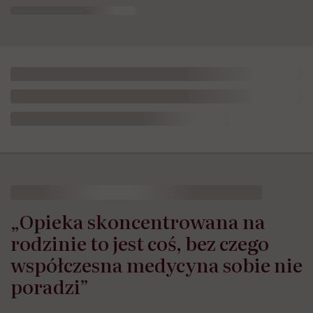
„Opieka skoncentrowana na
rodzinie to jest coś, bez czego
współczesna medycyna sobie nie
poradzi”