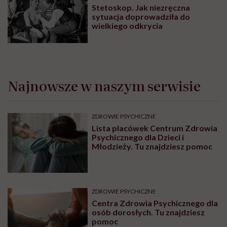
Stetoskop. Jak niezręczna
sytuacja doprowadziła do
wielkiego odkrycia
Najnowsze w naszym serwisie
ZDROWIE PSYCHICZNE
Lista placówek Centrum Zdrowia
Psychicznego dla Dzieci i
Młodzieży. Tu znajdziesz pomoc
ZDROWIE PSYCHICZNE
Centra Zdrowia Psychicznego dla
osób dorosłych. Tu znajdziesz
pomoc