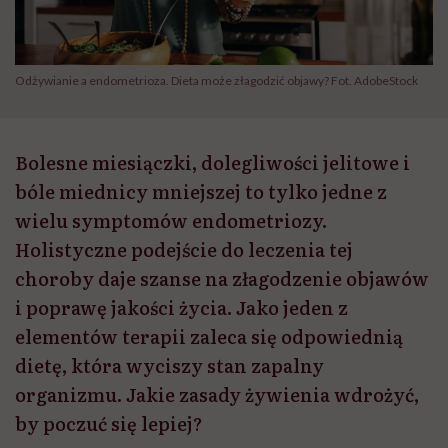
Odżywianie a endometrioza. Dieta może złagodzić objawy? Fot. AdobeStock
Bolesne miesiączki, dolegliwości jelitowe i
bóle miednicy mniejszej to tylko jedne z
wielu symptomów endometriozy.
Holistyczne podejście do leczenia tej
choroby daje szanse na złagodzenie objawów
i poprawę jakości życia. Jako jeden z
elementów terapii zaleca się odpowiednią
dietę, która wyciszy stan zapalny
organizmu. Jakie zasady żywienia wdrożyć,
by poczuć się lepiej?