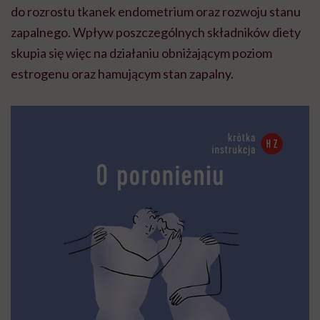
do rozrostu tkanek endometrium oraz rozwoju stanu
zapalnego. Wpływ poszczególnych składników diety
skupia się więc na działaniu obniżającym poziom
estrogenu oraz hamującym stan zapalny.