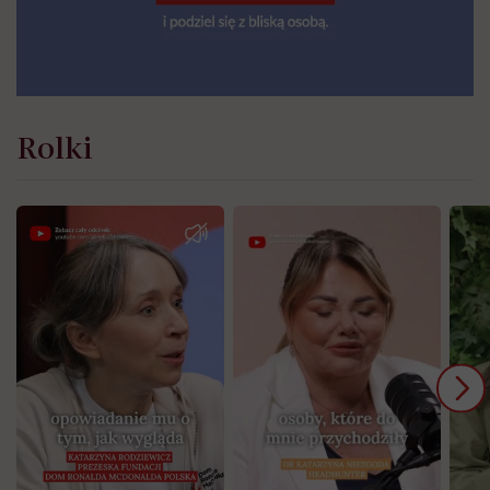
Rolki