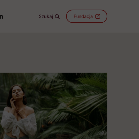
Szukaj
Fundacja