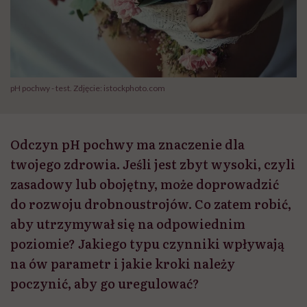
pH pochwy - test. Zdjęcie: istockphoto.com
Odczyn pH pochwy ma znaczenie dla
twojego zdrowia. Jeśli jest zbyt wysoki, czyli
zasadowy lub obojętny, może doprowadzić
do rozwoju drobnoustrojów. Co zatem robić,
aby utrzymywał się na odpowiednim
poziomie? Jakiego typu czynniki wpływają
na ów parametr i jakie kroki należy
poczynić, aby go uregulować?