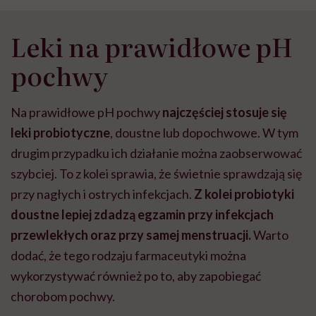
Leki na prawidłowe pH
pochwy
Na prawidłowe pH pochwy
najczęściej stosuje się
leki probiotyczne
, doustne lub dopochwowe. W tym
drugim przypadku ich działanie można zaobserwować
szybciej. To z kolei sprawia, że świetnie sprawdzają się
przy nagłych i ostrych infekcjach.
Z kolei probiotyki
doustne lepiej zdadzą egzamin przy infekcjach
przewlekłych oraz przy samej menstruacji.
Warto
dodać, że tego rodzaju farmaceutyki można
wykorzystywać również po to, aby zapobiegać
chorobom pochwy.