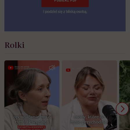
Rolki