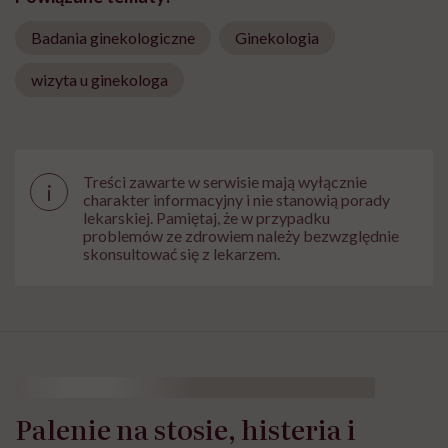
Badania ginekologiczne
Ginekologia
wizyta u ginekologa
Treści zawarte w serwisie mają wyłącznie
i
charakter informacyjny i nie stanowią porady
lekarskiej. Pamiętaj, że w przypadku
problemów ze zdrowiem należy bezwzględnie
skonsultować się z lekarzem.
Palenie na stosie, histeria i