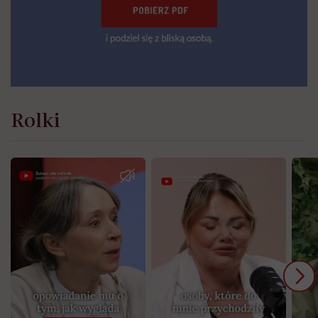
Rolki