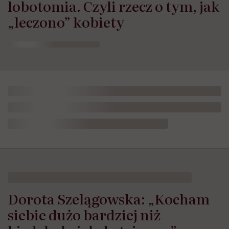
lobotomia. Czyli rzecz o tym, jak
„leczono” kobiety
Dorota Szelągowska: „Kocham
siebie dużo bardziej niż