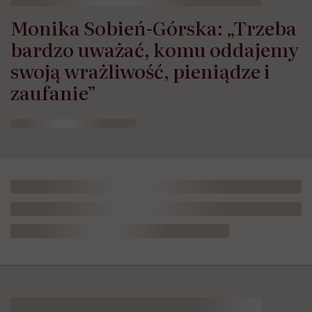
Monika Sobień-Górska: „Trzeba
bardzo uważać, komu oddajemy
swoją wrażliwość, pieniądze i
zaufanie”