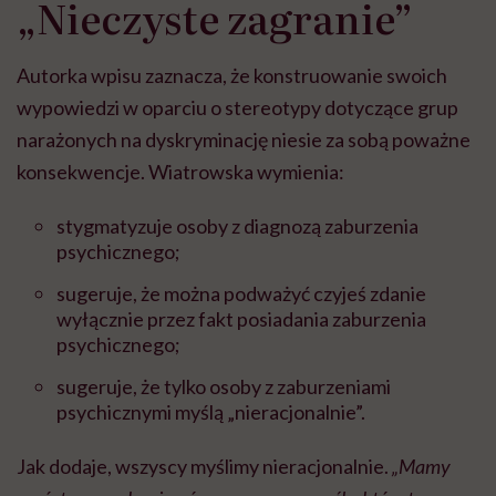
„Nieczyste zagranie”
Autorka wpisu zaznacza, że konstruowanie swoich
wypowiedzi w oparciu o stereotypy dotyczące grup
narażonych na dyskryminację niesie za sobą poważne
konsekwencje. Wiatrowska wymienia:
stygmatyzuje osoby z diagnozą zaburzenia
psychicznego;
sugeruje, że można podważyć czyjeś zdanie
wyłącznie przez fakt posiadania zaburzenia
psychicznego;
sugeruje, że tylko osoby z zaburzeniami
psychicznymi myślą „nieracjonalnie”.
Jak dodaje, wszyscy myślimy nieracjonalnie.
„Mamy