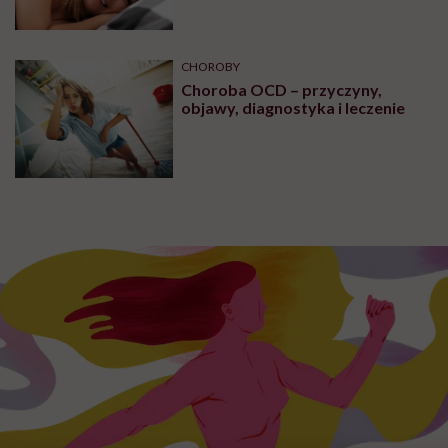
CHOROBY
Choroba OCD – przyczyny,
objawy, diagnostyka i leczenie