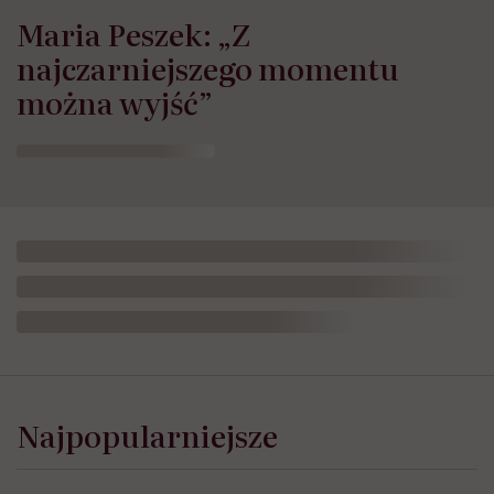
Maria Peszek: „Z
najczarniejszego momentu
można wyjść”
Najpopularniejsze