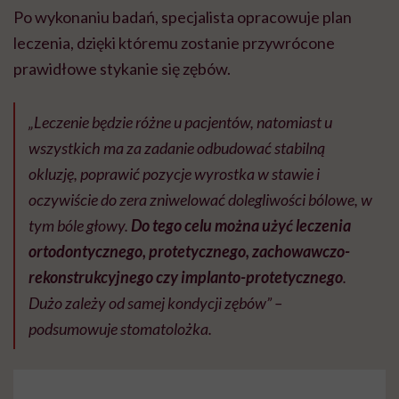
Po wykonaniu badań, specjalista opracowuje plan
leczenia, dzięki któremu zostanie przywrócone
prawidłowe stykanie się zębów.
„Leczenie będzie różne u pacjentów, natomiast u
wszystkich ma za zadanie odbudować stabilną
okluzję, poprawić pozycje wyrostka w stawie i
oczywiście do zera zniwelować dolegliwości bólowe, w
tym bóle głowy.
Do tego celu można użyć leczenia
ortodontycznego, protetycznego, zachowawczo-
rekonstrukcyjnego czy implanto-protetycznego
.
Dużo zależy od samej kondycji zębów” –
podsumowuje stomatolożka.