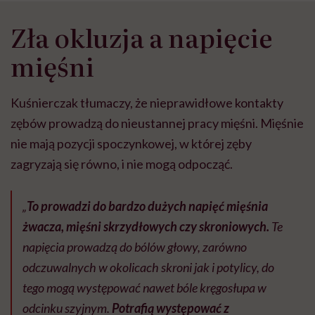
Zła okluzja a napięcie
mięśni
Kuśnierczak tłumaczy, że nieprawidłowe kontakty
zębów prowadzą do nieustannej pracy mięśni. Mięśnie
nie mają pozycji spoczynkowej, w której zęby
zagryzają się równo, i nie mogą odpocząć.
„
To prowadzi do bardzo dużych napięć mięśnia
żwacza, mięśni skrzydłowych czy skroniowych.
Te
napięcia prowadzą do bólów głowy, zarówno
odczuwalnych w okolicach skroni jak i potylicy, do
tego mogą występować nawet bóle kręgosłupa w
odcinku szyjnym.
Potrafią występować z