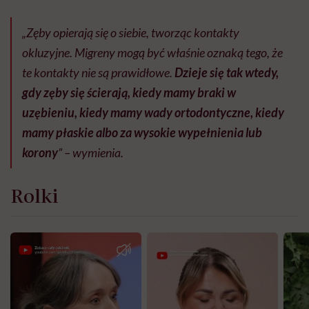
„Zęby opierają się o siebie, tworząc kontakty
okluzyjne. Migreny mogą być właśnie oznaką tego, że
te kontakty nie są prawidłowe.
Dzieje się tak wtedy,
gdy zęby się ścierają, kiedy mamy braki w
uzębieniu, kiedy mamy wady ortodontyczne, kiedy
mamy płaskie albo za wysokie wypełnienia lub
korony
” – wymienia.
Rolki