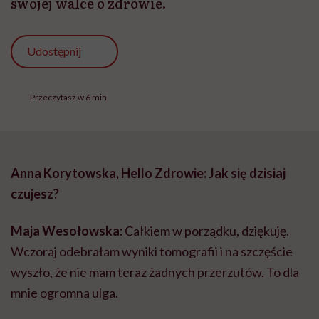
swojej walce o zdrowie.
Udostępnij
Przeczytasz w 6 min
Anna Korytowska, Hello Zdrowie: Jak się dzisiaj
czujesz?
Maja Wesołowska:
Całkiem w porządku, dziękuję.
Wczoraj odebrałam wyniki tomografii i na szczęście
wyszło, że nie mam teraz żadnych przerzutów. To dla
mnie ogromna ulga.