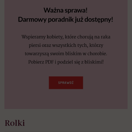
Rolki