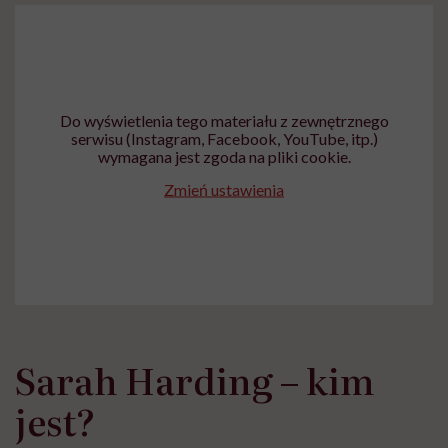
Do wyświetlenia tego materiału z zewnętrznego
serwisu (Instagram, Facebook, YouTube, itp.)
wymagana jest zgoda na pliki cookie.
Zmień ustawienia
Sarah Harding – kim
jest?