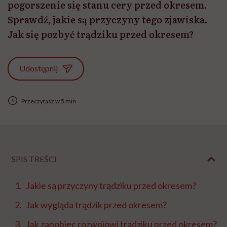
pogorszenie się stanu cery przed okresem.
Sprawdź, jakie są przyczyny tego zjawiska.
Jak się pozbyć trądziku przed okresem?
Udostępnij
Przeczytasz w 5 min
SPIS TREŚCI
Jakie są przyczyny trądziku przed okresem?
Jak wygląda trądzik przed okresem?
Jak zapobiec rozwojowi trądziku przed okresem?