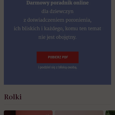
Rolki