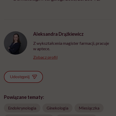
Aleksandra Drążkiewicz
Z wykształcenia magister farmacji, pracuje
w aptece.
Zobacz profil
Udostępnij
Powiązane tematy:
Endokrynologia
Ginekologia
Miesiączka