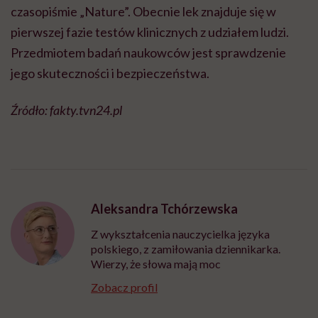
czasopiśmie „Nature”. Obecnie lek znajduje się w
pierwszej fazie testów klinicznych z udziałem ludzi.
Przedmiotem badań naukowców jest sprawdzenie
jego skuteczności i bezpieczeństwa.
Źródło: fakty.tvn24.pl
Aleksandra Tchórzewska
Z wykształcenia nauczycielka języka
polskiego, z zamiłowania dziennikarka.
Wierzy, że słowa mają moc
Zobacz profil