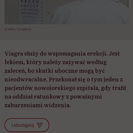
źródło: Unsplash
Viagra służy do wspomagania erekcji. Jest
lekiem, który należy zażywać według
zaleceń, bo skutki uboczne mogą być
nieodwracalne. Przekonał się o tym jeden z
pacjentów nowojorskiego szpitala, gdy trafił
na oddział ratunkowy z poważnymi
zaburzeniami widzenia.
Udostępnij