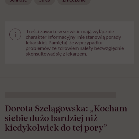
Treści zawarte w serwisie mają wyłącznie
i
charakter informacyjny i nie stanowią porady
lekarskiej. Pamiętaj, że w przypadku
problemów ze zdrowiem należy bezwzględnie
skonsultować się z lekarzem.
Dorota Szelągowska: „Kocham
siebie dużo bardziej niż
kiedykolwiek do tej pory”