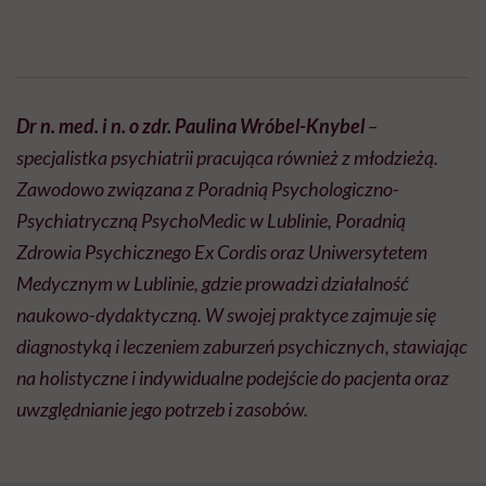
Dr n. med. i n. o zdr. Paulina Wróbel-Knybel
–
specjalistka psychiatrii pracująca również z młodzieżą.
Zawodowo związana z Poradnią Psychologiczno-
Psychiatryczną PsychoMedic w Lublinie, Poradnią
Zdrowia Psychicznego Ex Cordis oraz Uniwersytetem
Medycznym w Lublinie, gdzie prowadzi działalność
naukowo-dydaktyczną. W swojej praktyce zajmuje się
diagnostyką i leczeniem zaburzeń psychicznych, stawiając
na holistyczne i indywidualne podejście do pacjenta oraz
uwzględnianie jego potrzeb i zasobów.