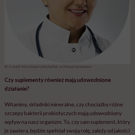
dr n. med. Mirosława Gałęcka/fot. archiwum prywatne
Czy suplementy również mają udowodnione
działanie?
Witaminy, składniki mineralne, czy chociażby różne
szczepy bakterii probiotyczych mają udowodniony
wpływ na nasz organizm. To, czy sam suplement, który
je zawiera, będzie spełniał swoją rolę, zależy od jakości