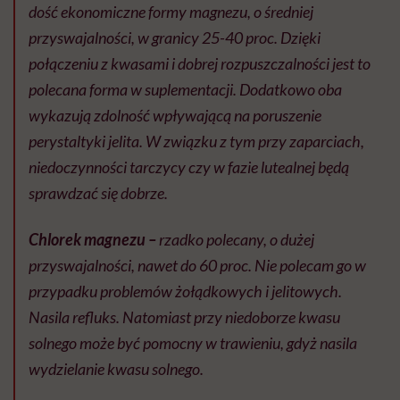
dość ekonomiczne formy magnezu, o średniej
przyswajalności, w granicy 25-40 proc. Dzięki
połączeniu z kwasami i dobrej rozpuszczalności jest to
polecana forma w suplementacji. Dodatkowo oba
wykazują zdolność wpływającą na poruszenie
perystaltyki jelita. W związku z tym przy zaparciach,
niedoczynności tarczycy czy w fazie lutealnej będą
sprawdzać się dobrze.
Chlorek magnezu –
rzadko polecany, o dużej
przyswajalności, nawet do 60 proc. Nie polecam go w
przypadku problemów żołądkowych i jelitowych.
Nasila refluks. Natomiast przy niedoborze kwasu
solnego może być pomocny w trawieniu, gdyż nasila
wydzielanie kwasu solnego.