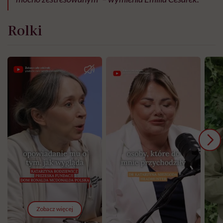
Rolki
Zobacz więcej