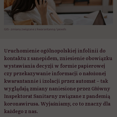
GIS - zmiany związane z kwarantanną / pexels
Uruchomienie ogólnopolskiej infolinii do
kontaktu z sanepidem, zniesienie obowiązku
wystawiania decyzji w formie papierowej
czy przekazywanie informacji o nałożonej
kwarantannie i izolacji przez automat – tak
wyglądają zmiany naniesione przez Główny
Inspektorat Sanitarny związane z pandemią
koronawirusa. Wyjaśniamy, co to znaczy dla
każdego z nas.