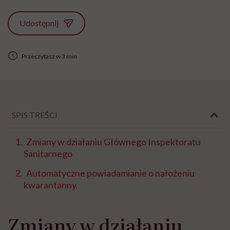
Udostępnij
Przeczytasz w 3 min
SPIS TREŚCI
Zmiany w działaniu Głównego Inspektoratu
Sanitarnego
Automatyczne powiadamianie o nałożeniu
kwarantanny
Zmiany w działaniu