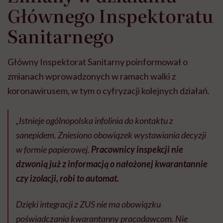
Głównego Inspektoratu
Sanitarnego
Główny Inspektorat Sanitarny poinformował o
zmianach wprowadzonych w ramach walki z
koronawirusem, w tym o cyfryzacji kolejnych działań.
„Istnieje ogólnopolska infolinia do kontaktu z
sanepidem. Zniesiono obowiązek wystawiania decyzji
w formie papierowej.
Pracownicy inspekcji nie
dzwonią już z informacją o nałożonej kwarantannie
czy izolacji, robi to automat.
Dzięki integracji z ZUS nie ma obowiązku
poświadczania kwarantanny pracodawcom. Nie