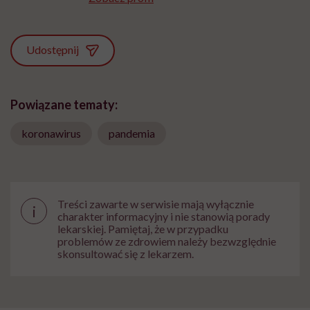
Udostępnij
Powiązane tematy:
koronawirus
pandemia
Treści zawarte w serwisie mają wyłącznie
i
charakter informacyjny i nie stanowią porady
lekarskiej. Pamiętaj, że w przypadku
problemów ze zdrowiem należy bezwzględnie
skonsultować się z lekarzem.