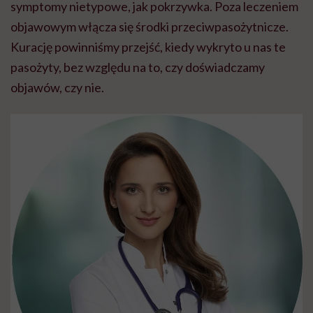
symptomy nietypowe, jak pokrzywka. Poza leczeniem
objawowym włącza się środki przeciwpasożytnicze.
Kurację powinniśmy przejść, kiedy wykryto u nas te
pasożyty, bez względu na to, czy doświadczamy
objawów, czy nie.