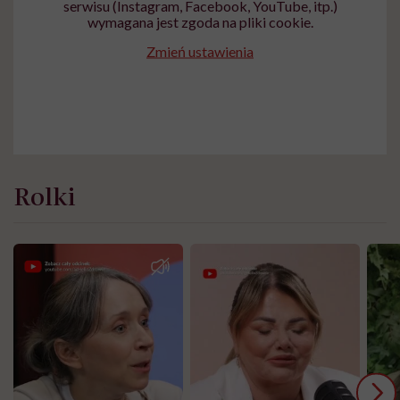
serwisu (Instagram, Facebook, YouTube, itp.)
wymagana jest zgoda na pliki cookie.
Zmień ustawienia
Rolki