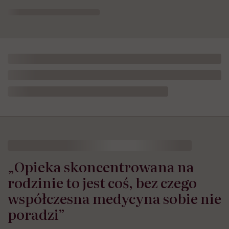
„Opieka skoncentrowana na
rodzinie to jest coś, bez czego
współczesna medycyna sobie nie
poradzi”