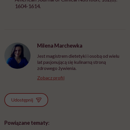
1604-1614.
Milena Marchewka
Jest magistrem dietetyki i osobą od wielu
lat pasjonującą się kulinarną stroną
zdrowego żywienia.
Zobacz profil
Udostępnij
Powiązane tematy: