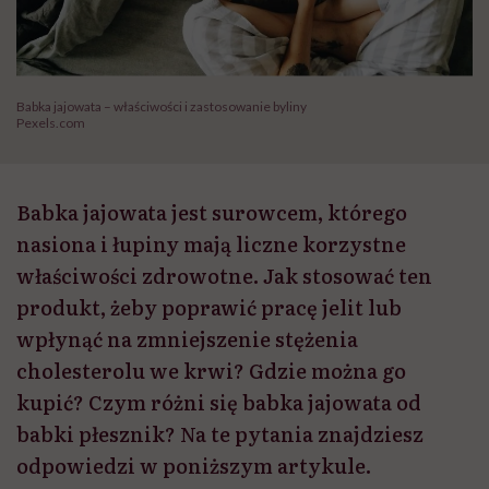
Babka jajowata – właściwości i zastosowanie byliny
Pexels.com
Babka jajowata jest surowcem, którego
nasiona i łupiny mają liczne korzystne
właściwości zdrowotne. Jak stosować ten
produkt, żeby poprawić pracę jelit lub
wpłynąć na zmniejszenie stężenia
cholesterolu we krwi? Gdzie można go
kupić? Czym różni się babka jajowata od
babki płesznik? Na te pytania znajdziesz
odpowiedzi w poniższym artykule.