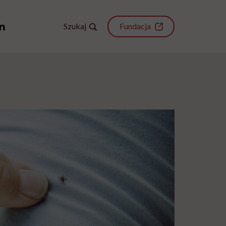
Szukaj
Fundacja