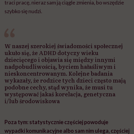
traci pracę, nieraz sam ją ciągle zmienia, bo wszędzie
szybko się nudzi.
W naszej szerokiej świadomości społecznej
ukuło się, że ADHD dotyczy wieku
dziecięcego i objawia się między innymi
nadpobudliwością, byciem hałaśliwym i
nieskoncentrowanym. Kolejne badania
wykazały, że rodzice tych dzieci często mają
podobne cechy, stąd wynika, że musi tu
występować jakaś korelacja, genetyczna
i/lub środowiskowa
Poza tym: statystycznie częściej powoduje
wypadki komunikacyjne albo sam nim ulega, częściej