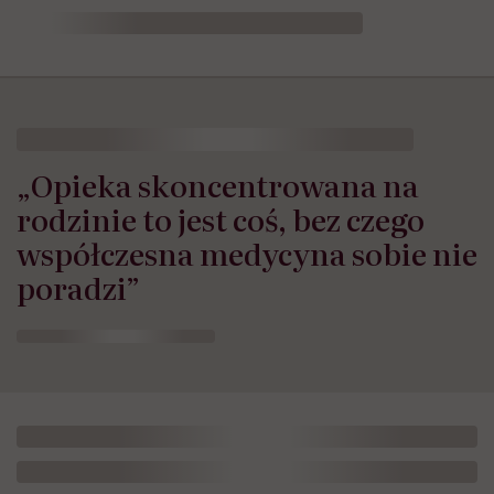
„Opieka skoncentrowana na
rodzinie to jest coś, bez czego
współczesna medycyna sobie nie
poradzi”