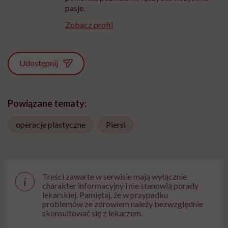
pasje.
Zobacz profil
Udostępnij
Powiązane tematy:
operacje plastyczne
Piersi
Treści zawarte w serwisie mają wyłącznie
i
charakter informacyjny i nie stanowią porady
lekarskiej. Pamiętaj, że w przypadku
problemów ze zdrowiem należy bezwzględnie
skonsultować się z lekarzem.