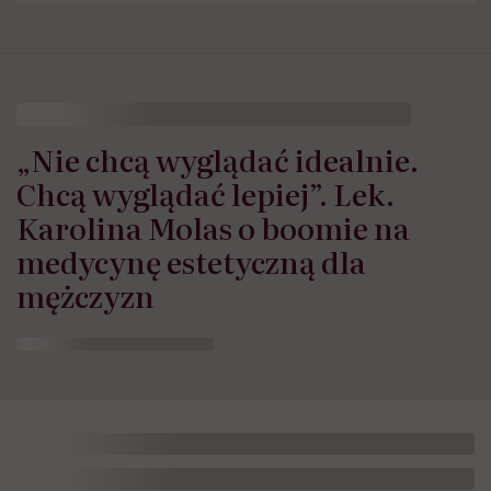
„Nie chcą wyglądać idealnie.
Chcą wyglądać lepiej”. Lek.
Karolina Molas o boomie na
medycynę estetyczną dla
mężczyzn