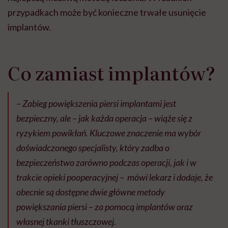
przypadkach może być konieczne trwałe usunięcie
implantów.
Co zamiast implantów?
– Zabieg powiększenia piersi implantami jest
bezpieczny, ale – jak każda operacja – wiąże się z
ryzykiem powikłań. Kluczowe znaczenie ma wybór
doświadczonego specjalisty, który zadba o
bezpieczeństwo zarówno podczas operacji, jak i w
trakcie opieki pooperacyjnej – mówi lekarz i dodaje, że
obecnie są dostępne dwie główne metody
powiększania piersi – za pomocą implantów oraz
własnej tkanki tłuszczowej.