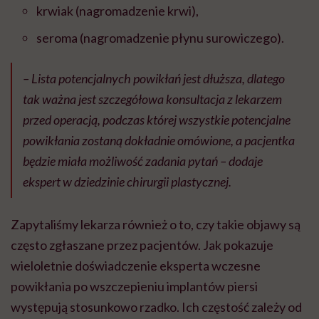
krwiak (nagromadzenie krwi),
seroma (nagromadzenie płynu surowiczego).
– Lista potencjalnych powikłań jest dłuższa, dlatego
tak ważna jest szczegółowa konsultacja z lekarzem
przed operacją, podczas której wszystkie potencjalne
powikłania zostaną dokładnie omówione, a pacjentka
będzie miała możliwość zadania pytań – dodaje
ekspert w dziedzinie chirurgii plastycznej.
Zapytaliśmy lekarza również o to, czy takie objawy są
często zgłaszane przez pacjentów. Jak pokazuje
wieloletnie doświadczenie eksperta wczesne
powikłania po wszczepieniu implantów piersi
występują stosunkowo rzadko. Ich częstość zależy od