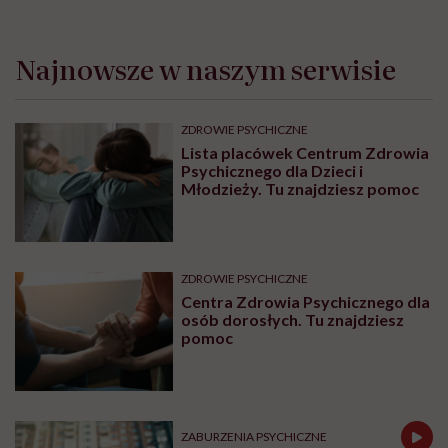
Najnowsze w naszym serwisie
ZDROWIE PSYCHICZNE
Lista placówek Centrum Zdrowia
Psychicznego dla Dzieci i
Młodzieży. Tu znajdziesz pomoc
ZDROWIE PSYCHICZNE
Centra Zdrowia Psychicznego dla
osób dorosłych. Tu znajdziesz
pomoc
ZABURZENIA PSYCHICZNE