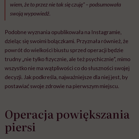
wiem, że to przez nie tak się czuję” – podsumowała
swoją wypowiedź.
Podobne wyznania opublikowała na Instagramie,
dzieląc się swoimi bolączkami. Przyznała również, że
powrót do wielkości biustu sprzed operacji będzie
trudny „nie tylko fizycznie, ale też psychicznie”, mimo
wszystko nie ma wątpliwości co do słuszności swojej
decyzji. Jak podkreśla, najważniejsze dla niej jest, by
postawiać swoje zdrowie na pierwszym miejscu.
Operacja powiększania
piersi