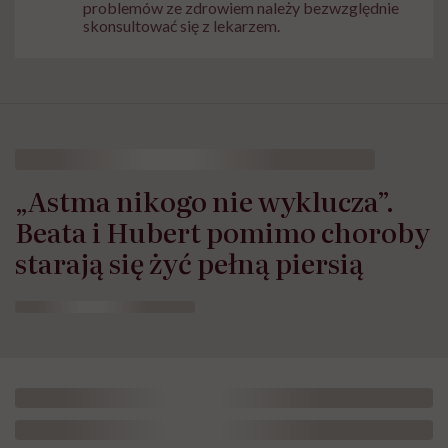
problemów ze zdrowiem należy bezwzględnie
skonsultować się z lekarzem.
„Astma nikogo nie wyklucza”.
Beata i Hubert pomimo choroby
starają się żyć pełną piersią