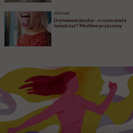
ZDROWIE
Drętwienie języka – o czym może
świadczyć? Możliwe przyczyny