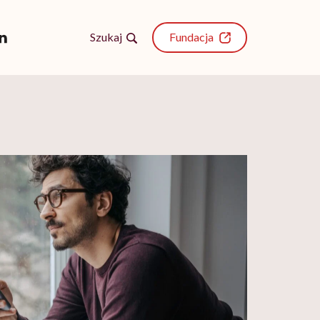
Szukaj
Fundacja