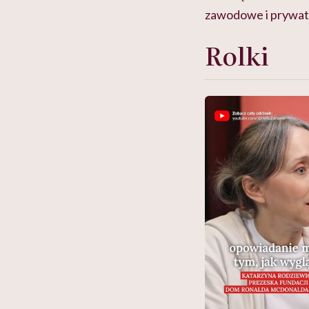
zawodowe i prywat
Rolki