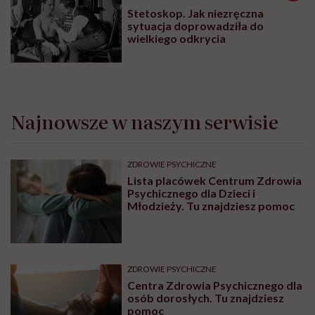
Stetoskop. Jak niezręczna
sytuacja doprowadziła do
wielkiego odkrycia
Najnowsze w naszym serwisie
ZDROWIE PSYCHICZNE
Lista placówek Centrum Zdrowia
Psychicznego dla Dzieci i
Młodzieży. Tu znajdziesz pomoc
ZDROWIE PSYCHICZNE
Centra Zdrowia Psychicznego dla
osób dorosłych. Tu znajdziesz
pomoc