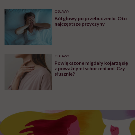
OBJAWY
Ból głowy po przebudzeniu. Oto
najczęstsze przyczyny
OBJAWY
Powiększone migdały kojarzą się
z poważnymi schorzeniami. Czy
słusznie?