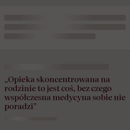
„Opieka skoncentrowana na
rodzinie to jest coś, bez czego
współczesna medycyna sobie nie
poradzi”