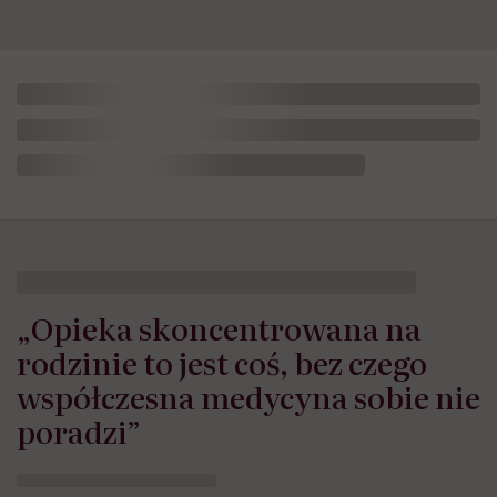
„Opieka skoncentrowana na
rodzinie to jest coś, bez czego
współczesna medycyna sobie nie
poradzi”