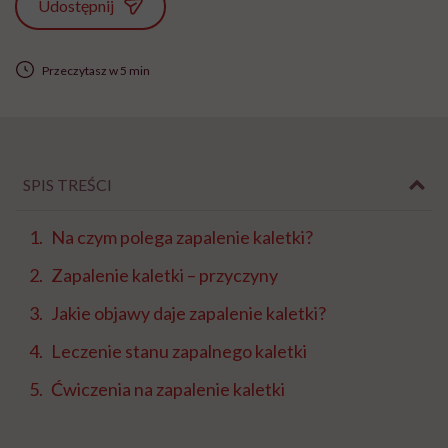
Udostępnij
Przeczytasz w 5 min
SPIS TREŚCI
Na czym polega zapalenie kaletki?
Zapalenie kaletki – przyczyny
Jakie objawy daje zapalenie kaletki?
Leczenie stanu zapalnego kaletki
Ćwiczenia na zapalenie kaletki