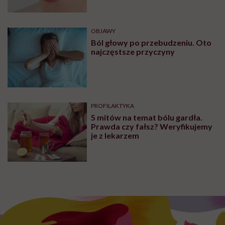
OBJAWY
Ból głowy po przebudzeniu. Oto
najczęstsze przyczyny
PROFILAKTYKA
5 mitów na temat bólu gardła.
Prawda czy fałsz? Weryfikujemy
je z lekarzem